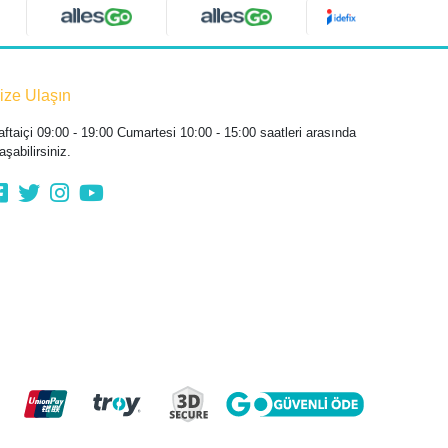
ize Ulaşın
aftaiçi 09:00 - 19:00 Cumartesi 10:00 - 15:00 saatleri arasında
aşabilirsiniz.