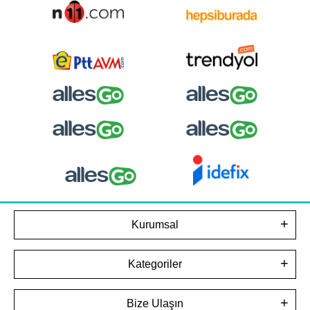
Kurumsal
Kategoriler
Bize Ulaşın