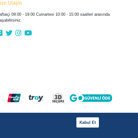
ize Ulaşın
aftaiçi 09:00 - 19:00 Cumartesi 10:00 - 15:00 saatleri arasında
aşabilirsiniz.
Kabul Et