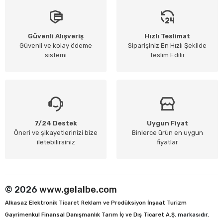
Güvenli Alışveriş
Hızlı Teslimat
Güvenli ve kolay ödeme
Siparişiniz En Hızlı Şekilde
sistemi
Teslim Edilir
7/24 Destek
Uygun Fiyat
Öneri ve şikayetlerinizi bize
Binlerce ürün en uygun
iletebilirsiniz
fiyatlar
© 2026
www.gelalbe.com
Alkasaz Elektronik Ticaret Reklam ve Prodüksiyon İnşaat Turizm
Gayrimenkul Finansal Danışmanlık Tarım İç ve Dış Ticaret A.Ş.
markasıdır.