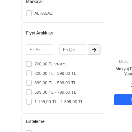
Markalar
ALKASAZ
Fiyat Aralıkları
-
Makyaj 
200,00 TL ve altı
Makyaj F
200,00 TL - 399,00 TL
Yum
Makyajı
399,00 TL - 599,00 TL
Taş
599,00 TL - 799,00 TL
1.199,00 TL - 1.399,00 TL
Listeleme