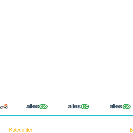
Kategoriler
B