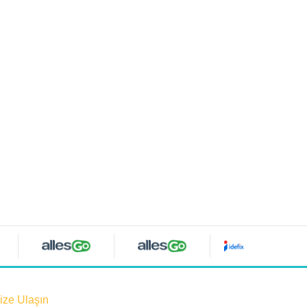
ize Ulaşın