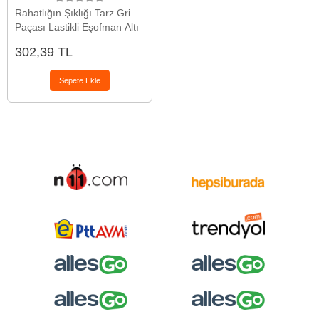
Rahatlığın Şıklığı Tarz Gri
Paçası Lastikli Eşofman Altı
302,39 TL
Sepete Ekle