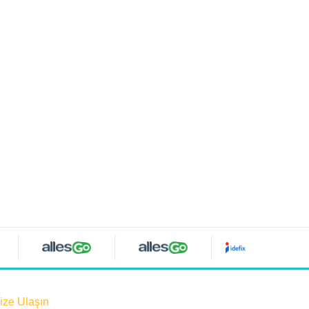
ize Ulaşın