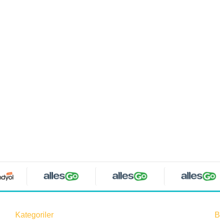
Kategoriler
B