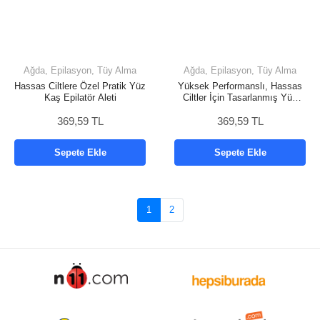
Ağda, Epilasyon, Tüy Alma
Ağda, Epilasyon, Tüy Alma
Hassas Ciltlere Özel Pratik Yüz
Yüksek Performanslı, Hassas
Kaş Epilatör Aleti
Ciltler İçin Tasarlanmış Yüz
Kaş Epilatörü
369,59 TL
369,59 TL
Sepete Ekle
Sepete Ekle
1
2