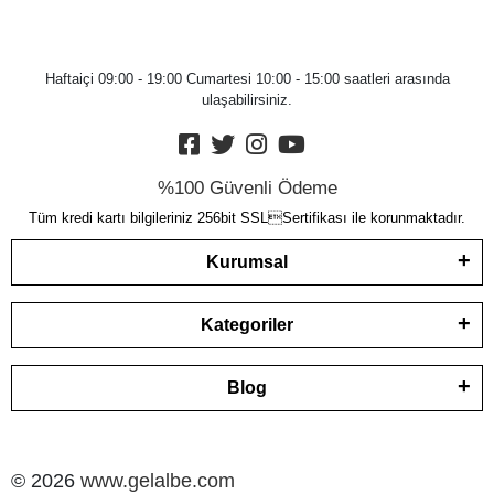
Haftaiçi 09:00 - 19:00 Cumartesi 10:00 - 15:00 saatleri arasında
ulaşabilirsiniz.
%100 Güvenli Ödeme
Tüm kredi kartı bilgileriniz 256bit SSLSertifikası ile korunmaktadır.
Kurumsal
Kategoriler
Blog
© 2026
www.gelalbe.com