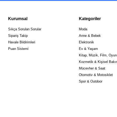
Kurumsal
Kategoriler
Sıkça Sorulan Sorular
Moda
Sipariş Takip
Anne & Bebek
Havale Bildirimleri
Elektronik
Puan Sistemi
Ev & Yaşam
Kitap, Müzik, Film, Oyun
Kozmetik & Kişisel Bak
Mücevher & Saat
Otomotiv & Motosiklet
Spor & Outdoor