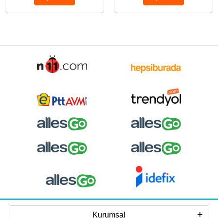
Kurumsal