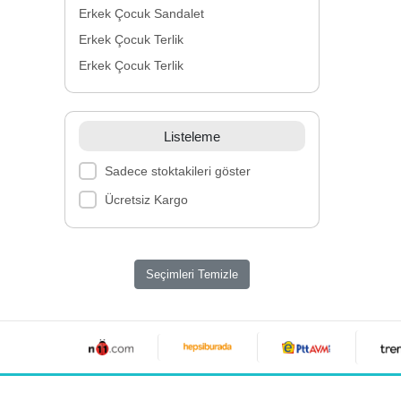
Erkek Çocuk Sandalet
Erkek Çocuk Terlik
Erkek Çocuk Terlik
Listeleme
Sadece stoktakileri göster
Ücretsiz Kargo
Seçimleri Temizle