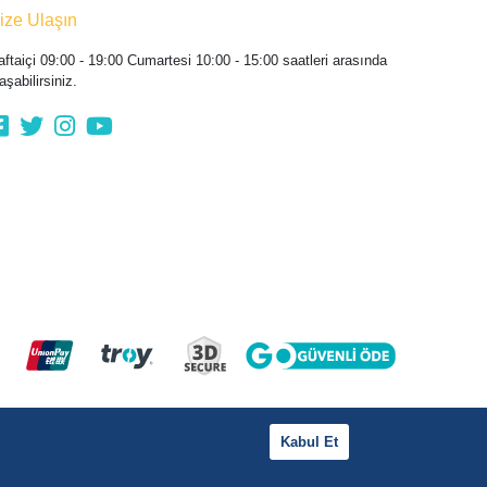
ize Ulaşın
aftaiçi 09:00 - 19:00 Cumartesi 10:00 - 15:00 saatleri arasında
aşabilirsiniz.
Kabul Et