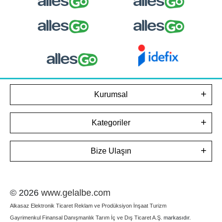
Kurumsal
Kategoriler
Bize Ulaşın
© 2026
www.gelalbe.com
Alkasaz Elektronik Ticaret Reklam ve Prodüksiyon İnşaat Turizm
Gayrimenkul Finansal Danışmanlık Tarım İç ve Dış Ticaret A.Ş.
markasıdır.