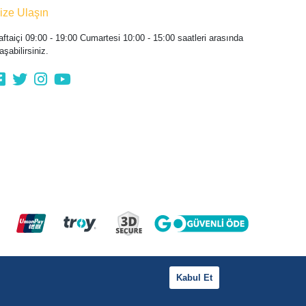
ize Ulaşın
aftaiçi 09:00 - 19:00 Cumartesi 10:00 - 15:00 saatleri arasında
aşabilirsiniz.
Kabul Et