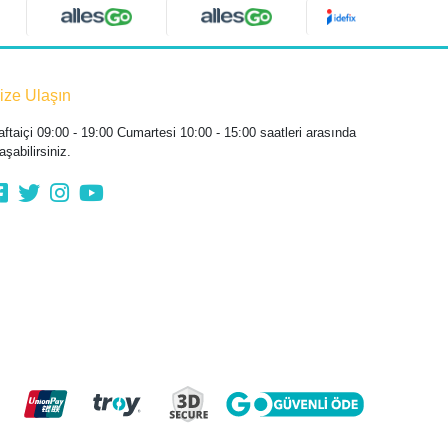
ize Ulaşın
aftaiçi 09:00 - 19:00 Cumartesi 10:00 - 15:00 saatleri arasında
aşabilirsiniz.