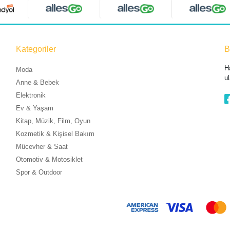
Kategoriler
B
H
Moda
ul
Anne & Bebek
Elektronik
Ev & Yaşam
Kitap, Müzik, Film, Oyun
Kozmetik & Kişisel Bakım
Mücevher & Saat
Otomotiv & Motosiklet
Spor & Outdoor