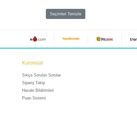
Seçimleri Temizle
Kurumsal
Sıkça Sorulan Sorular
Sipariş Takip
Havale Bildirimleri
Puan Sistemi