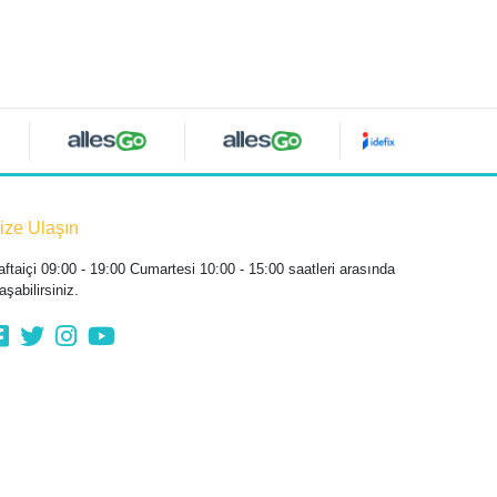
ize Ulaşın
aftaiçi 09:00 - 19:00 Cumartesi 10:00 - 15:00 saatleri arasında
aşabilirsiniz.