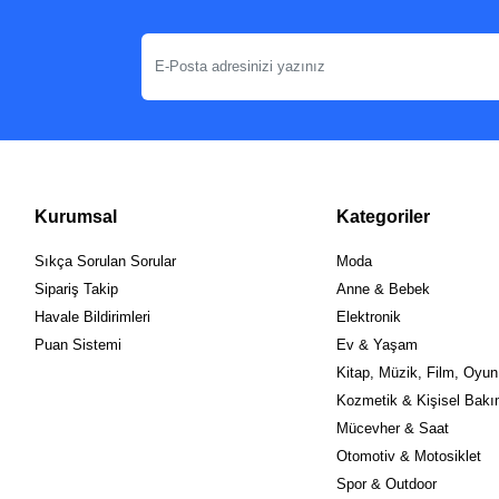
Kurumsal
Kategoriler
Sıkça Sorulan Sorular
Moda
Sipariş Takip
Anne & Bebek
Havale Bildirimleri
Elektronik
Puan Sistemi
Ev & Yaşam
Kitap, Müzik, Film, Oyun
Kozmetik & Kişisel Bak
Mücevher & Saat
Otomotiv & Motosiklet
Spor & Outdoor