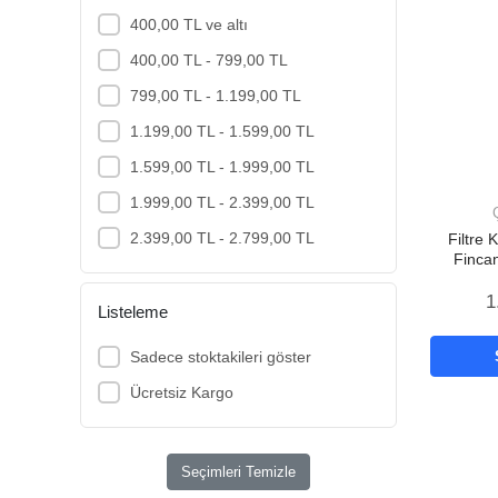
400,00 TL ve altı
400,00 TL - 799,00 TL
799,00 TL - 1.199,00 TL
1.199,00 TL - 1.599,00 TL
1.599,00 TL - 1.999,00 TL
1.999,00 TL - 2.399,00 TL
2.399,00 TL - 2.799,00 TL
Filtre
Fincan
Tu
1
Listeleme
Sadece stoktakileri göster
Ücretsiz Kargo
Seçimleri Temizle