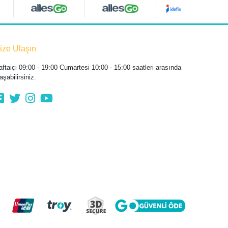
ize Ulaşın
aftaiçi 09:00 - 19:00 Cumartesi 10:00 - 15:00 saatleri arasında
aşabilirsiniz.