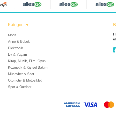
Kategoriler
B
H
Moda
ul
Anne & Bebek
Elektronik
Ev & Yaşam
Kitap, Müzik, Film, Oyun
Kozmetik & Kişisel Bakım
Mücevher & Saat
Otomotiv & Motosiklet
Spor & Outdoor