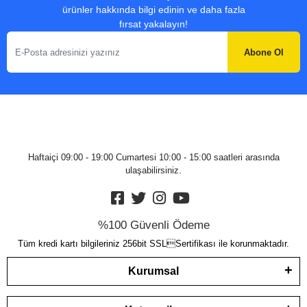
ürünler hakkında bilgi edinin ve daha fazla
fırsat yakalayın!
Abone Ol
Haftaiçi 09:00 - 19:00 Cumartesi 10:00 - 15:00 saatleri arasında
ulaşabilirsiniz.
%100 Güvenli Ödeme
Tüm kredi kartı bilgileriniz 256bit SSLSertifikası ile korunmaktadır.
Kurumsal