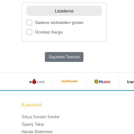
Listeleme
Sadece stoktakileri göster
Ücretsiz Kargo
Seçimleri Temizle
Kurumsal
Sıkça Sorulan Sorular
Sipariş Takip
Havale Bildirimleri