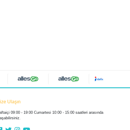
ize Ulaşın
aftaiçi 09:00 - 19:00 Cumartesi 10:00 - 15:00 saatleri arasında
aşabilirsiniz.