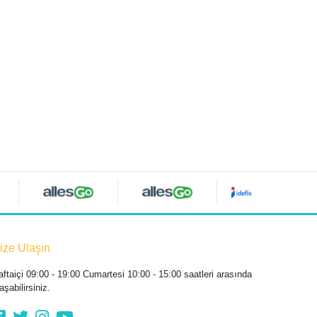
ize Ulaşın
aftaiçi 09:00 - 19:00 Cumartesi 10:00 - 15:00 saatleri arasında
aşabilirsiniz.