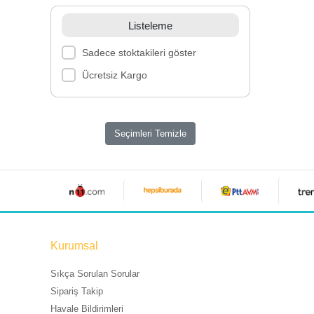
Listeleme
Sadece stoktakileri göster
Ücretsiz Kargo
Seçimleri Temizle
Kurumsal
Sıkça Sorulan Sorular
Sipariş Takip
Havale Bildirimleri