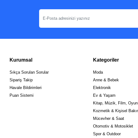
Kurumsal
Kategoriler
Sıkça Sorulan Sorular
Moda
Sipariş Takip
Anne & Bebek
Havale Bildirimleri
Elektronik
Puan Sistemi
Ev & Yaşam
Kitap, Müzik, Film, Oyun
Kozmetik & Kişisel Bak
Mücevher & Saat
Otomotiv & Motosiklet
Spor & Outdoor