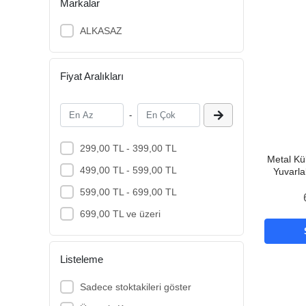
Markalar
ALKASAZ
Fiyat Aralıkları
-
299,00 TL - 399,00 TL
Metal Kü
499,00 TL - 599,00 TL
Yuvarl
599,00 TL - 699,00 TL
699,00 TL ve üzeri
Listeleme
Sadece stoktakileri göster