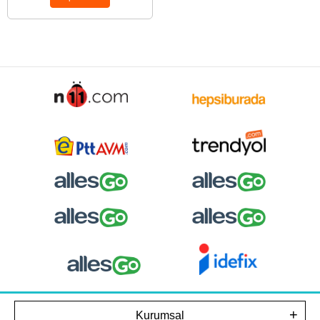
Kurumsal