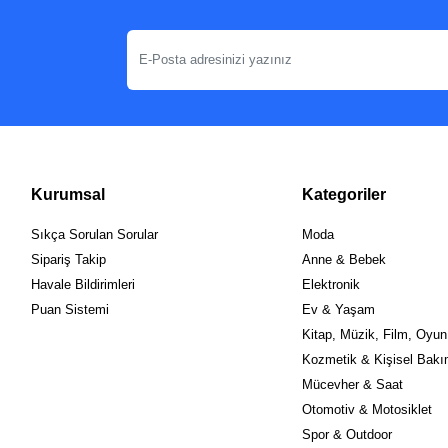
Kurumsal
Kategoriler
Sıkça Sorulan Sorular
Moda
Sipariş Takip
Anne & Bebek
Havale Bildirimleri
Elektronik
Puan Sistemi
Ev & Yaşam
Kitap, Müzik, Film, Oyun
Kozmetik & Kişisel Bak
Mücevher & Saat
Otomotiv & Motosiklet
Spor & Outdoor