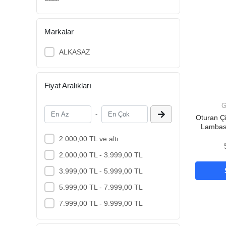
Markalar
ALKASAZ
Fiyat Aralıkları
G
-
Oturan Çi
Lambas
2.000,00 TL ve altı
2.000,00 TL - 3.999,00 TL
3.999,00 TL - 5.999,00 TL
5.999,00 TL - 7.999,00 TL
7.999,00 TL - 9.999,00 TL