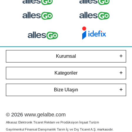
Kurumsal
Kategoriler
Bize Ulaşın
© 2026
www.gelalbe.com
Alkasaz Elektronik Ticaret Reklam ve Prodüksiyon İnşaat Turizm
Gayrimenkul Finansal Danışmanlık Tarım İç ve Dış Ticaret A.Ş.
markasıdır.