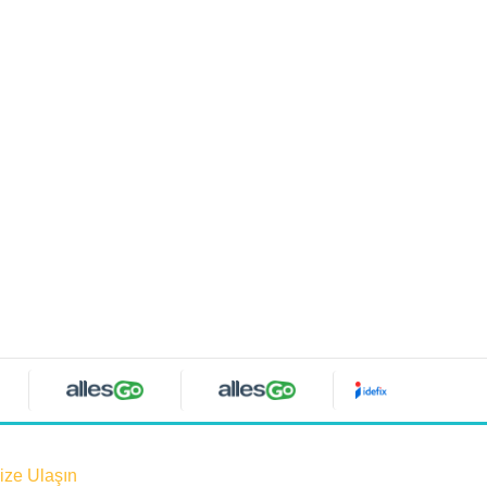
ize Ulaşın