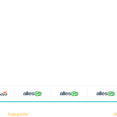
Kategoriler
B